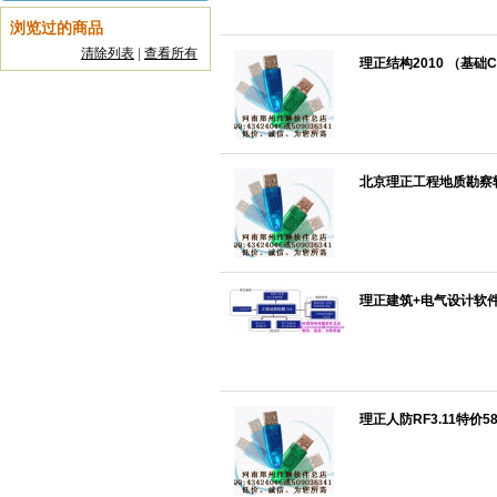
浏览过的商品
清除列表
|
查看所有
理正结构2010 （基
北京理正工程地质勘察软件
理正建筑+电气设计软件
理正人防RF3.11特价5