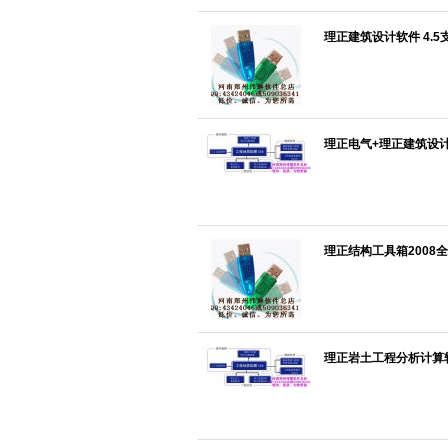
理正建筑设计软件 4.5
理正电气+理正建筑设计C
理正结构工具箱2008
理正岩土工程分析计算软