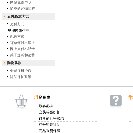
网站免责声明
简单的购物流程
支付/配送方式
支付方式
单独页面-238
配送方式
订单何时出库？
网上支付小贴士
关于送货和验货
购物条款
会员注册协议
隐私保护政策
顾客必读
会员等级折扣
订单的几种状态
积分奖励计划
商品退货保障