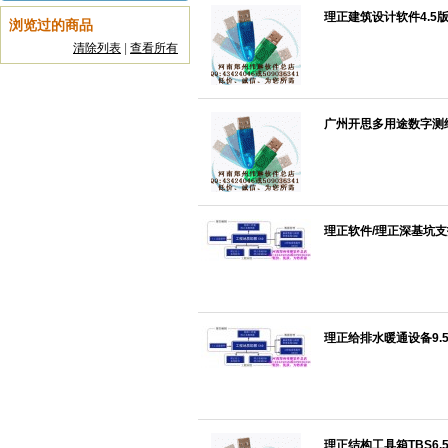
理正建筑设计软件4.5版
浏览过的商品
清除列表
|
查看所有
广州开思多用途数字测绘系
理正软件/理正深基坑支
理正给排水暖通设备9.
理正结构工具箱TBS6.