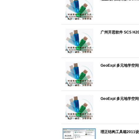
广州开思软件 SCS H2
GeoExpl 多元地学
GeoExpl 多元地学
理正结构工具箱2011设