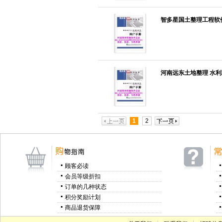
智多星国土整理工程软件
河南远东土地整理 水利2
1
2
顾客必读
会员等级折扣
订单的几种状态
积分奖励计划
商品退货保障