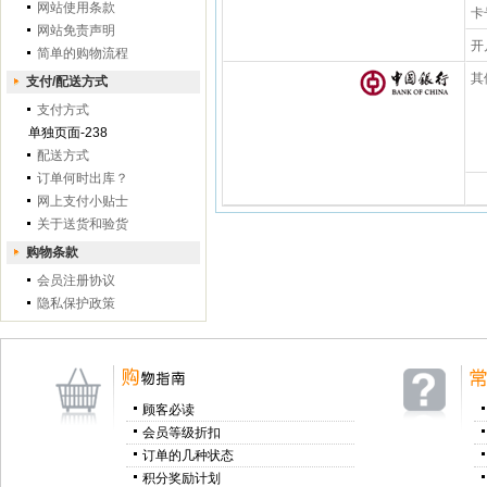
网站使用条款
卡
网站免责声明
开
简单的购物流程
其
支付/配送方式
支付方式
单独页面-238
配送方式
订单何时出库？
网上支付小贴士
关于送货和验货
购物条款
会员注册协议
隐私保护政策
顾客必读
会员等级折扣
订单的几种状态
积分奖励计划