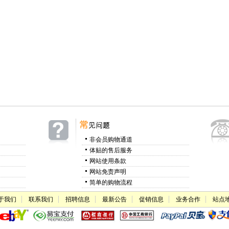
非会员购物通道
体贴的售后服务
网站使用条款
网站免责声明
简单的购物流程
于我们
联系我们
招聘信息
最新公告
促销信息
业务合作
站点