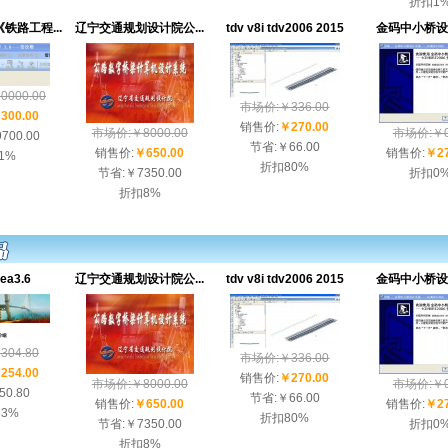
折扣
1
铁路工程...
辽宁交通规划设计院公...
tdv v8i tdv2006 2015
金码中小桥
000.00
市场价:￥336.00
300.00
销售价:
￥270.00
市场价:￥8000.00
市场价:￥0
700.00
节省:
￥66.00
销售价:
￥650.00
销售价:
￥27
1%
折扣
80%
节省:
￥7350.00
折扣
0
折扣
8%
fea3.6
辽宁交通规划设计院公...
tdv v8i tdv2006 2015
金码中小桥
04.80
市场价:￥336.00
254.00
销售价:
￥270.00
市场价:￥8000.00
市场价:￥0
50.80
节省:
￥66.00
销售价:
￥650.00
销售价:
￥27
83%
折扣
80%
节省:
￥7350.00
折扣
0
折扣
8%