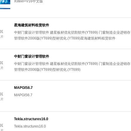
Xsteel+V16中文版
星海建筑材料租赁软件
中财门窗设计管理软件 建星板材优化切割软件(YT699) 门窗制造企业进销存
管理软件2006版(YT699)型材优化.(YT699)星海建筑材料租赁软件
中财门窗设计管理软件
中财门窗设计管理软件 建星板材优化切割软件(YT699) 门窗制造企业进销存
管理软件2006版(YT699)型材优化.(YT699)
MAPGIS6.7
MAPGIS6.7
Tekla.structures16.0
Tekla.structures16.0