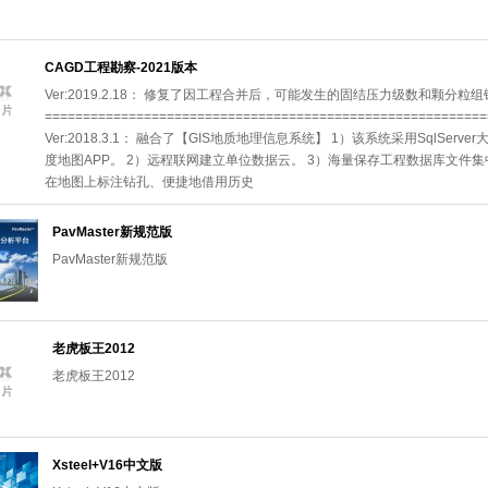
CAGD工程勘察-2021版本
Ver:2019.2.18： 修复了因工程合并后，可能发生的固结压力级数和颗分粒组
==========================================================
Ver:2018.3.1： 融合了【GIS地质地理信息系统】 1）该系统采用SqlServ
度地图APP。 2）远程联网建立单位数据云。 3）海量保存工程数据库文件集
在地图上标注钻孔、便捷地借用历史
PavMaster新规范版
PavMaster新规范版
老虎板王2012
老虎板王2012
Xsteel+V16中文版