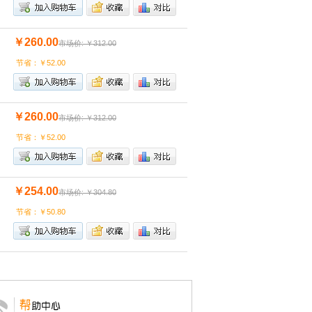
￥260.00
市场价: ￥312.00
节省：￥52.00
￥260.00
市场价: ￥312.00
节省：￥52.00
￥254.00
市场价: ￥304.80
节省：￥50.80