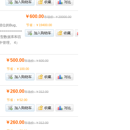
￥600.00
市场价: ￥20000.00
错位的Bug。
节省：￥19400.00
===========
er大型数据库和百
中管理。 4）
￥500.00
市场价: ￥600.00
节省：￥100.00
￥260.00
市场价: ￥312.00
节省：￥52.00
￥260.00
市场价: ￥312.00