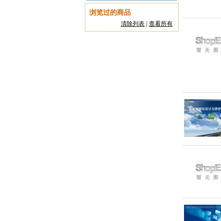
浏览过的商品
清除列表
|
查看所有