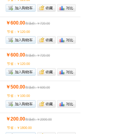
￥600.00
市场价: ￥720.00
节省：￥120.00
￥600.00
市场价: ￥720.00
节省：￥120.00
￥500.00
市场价: ￥600.00
节省：￥100.00
￥200.00
市场价: ￥2000.00
节省：￥1800.00