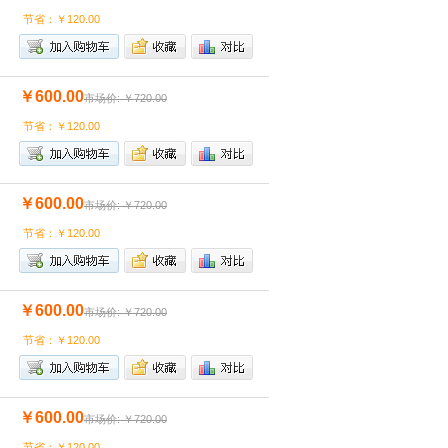
节省：￥120.00
￥600.00
市场价: ￥720.00
节省：￥120.00
￥600.00
市场价: ￥720.00
节省：￥120.00
￥600.00
市场价: ￥720.00
节省：￥120.00
￥600.00
市场价: ￥720.00
节省：￥120.00