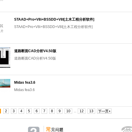
STAAD+Pro+V8i+BSSDD+V8I[土木工程分析软件]
STAAD+Pro+V8i+BSSDD+V8I[土木工程分析软件]
道路断面CAD分析V4.50版
道路断面CAD分析V4.50版
Midas fea3.6
Midas fea3.6
2
3
4
5
6
7
8
9
10
...
12
13