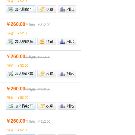
节省：￥52.00
￥260.00
市场价: ￥312.00
节省：￥52.00
￥260.00
市场价: ￥312.00
节省：￥52.00
￥260.00
市场价: ￥312.00
节省：￥52.00
￥260.00
市场价: ￥312.00
节省：￥52.00