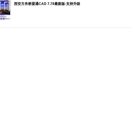
西安方舟桥梁通CAD 7.78最新版-支持升级