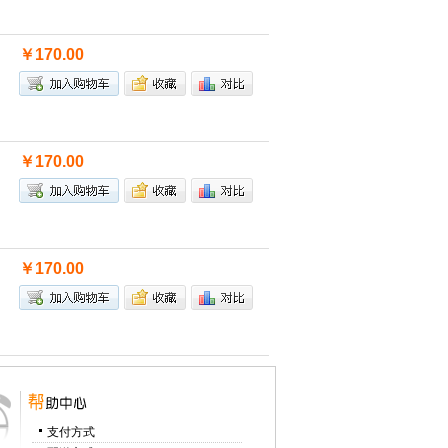
￥170.00
￥170.00
￥170.00
支付方式