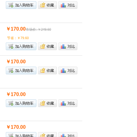
￥170.00
市场价: ￥249.60
节省：￥79.60
￥170.00
￥170.00
￥170.00