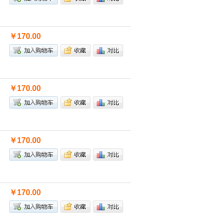
￥170.00
￥170.00
￥170.00
￥170.00