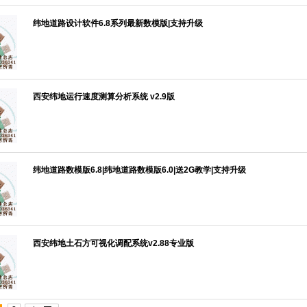
纬地道路设计软件6.8系列最新数模版|支持升级
西安纬地运行速度测算分析系统 v2.9版
纬地道路数模版6.8|纬地道路数模版6.0|送2G教学|支持升级
西安纬地土石方可视化调配系统v2.88专业版