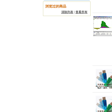
浏览过的商品
清除列表
|
查看所有