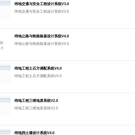
纬地交通与安全工程设计系统V3.0
纬地交通与安全工程设计系统V3.0
纬地公路与铁路路基设计系统V4.0
纬地公路与铁路路基设计系统V4.0
纬地工程土石方调配系统V4.0
纬地工程土石方调配系统V4.0
纬地工程三维地质系统V2.0
纬地工程三维地质系统V2.0
纬地挡土墙设计系统V4.0