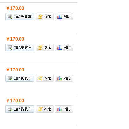
￥170.00
￥170.00
￥170.00
￥170.00