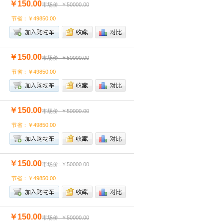
￥150.00
市场价: ￥50000.00
节省：￥49850.00
￥150.00
市场价: ￥50000.00
节省：￥49850.00
￥150.00
市场价: ￥50000.00
节省：￥49850.00
￥150.00
市场价: ￥50000.00
节省：￥49850.00
￥150.00
市场价: ￥50000.00