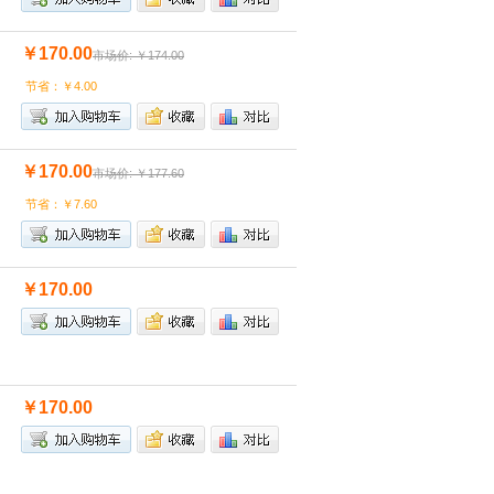
￥170.00
市场价: ￥174.00
节省：￥4.00
￥170.00
市场价: ￥177.60
节省：￥7.60
￥170.00
￥170.00