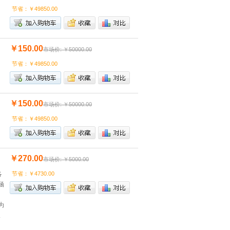
节省：￥49850.00
￥150.00
市场价: ￥50000.00
节省：￥49850.00
￥150.00
市场价: ￥50000.00
节省：￥49850.00
￥270.00
市场价: ￥5000.00
各
节省：￥4730.00
涵
为
取