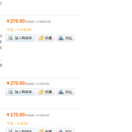
立
￥270.00
市场价: ￥5000.00
节省：￥4730.00
综
专
等
，
调
￥270.00
市场价: ￥200.00
￥170.00
市场价: ￥180.00
节省：￥10.00