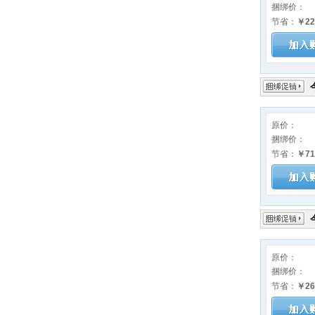
捆绑价：
节省：
￥22
原价：
捆绑价：
节省：
￥71
原价：
捆绑价：
节省：
￥26