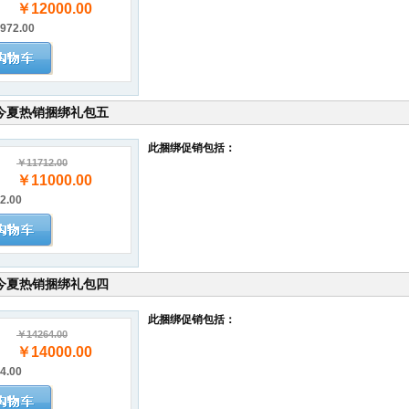
￥12000.00
972.00
今夏热销捆绑礼包五
此捆绑促销包括：
￥11712.00
￥11000.00
2.00
今夏热销捆绑礼包四
此捆绑促销包括：
￥14264.00
￥14000.00
4.00