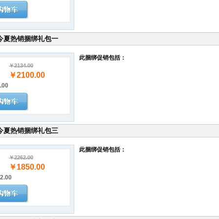
今夏热销捆绑礼包一
此捆绑促销包括：
￥2134.00
￥2100.00
.00
今夏热销捆绑礼包三
此捆绑促销包括：
￥2262.00
￥1850.00
2.00