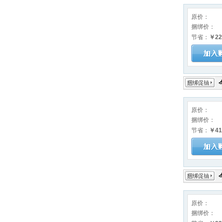
原价：
捆绑价：
节省：
￥22
原价：
捆绑价：
节省：
￥41
原价：
捆绑价：