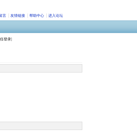
留言
友情链接
帮助中心
进入论坛
任登录
]