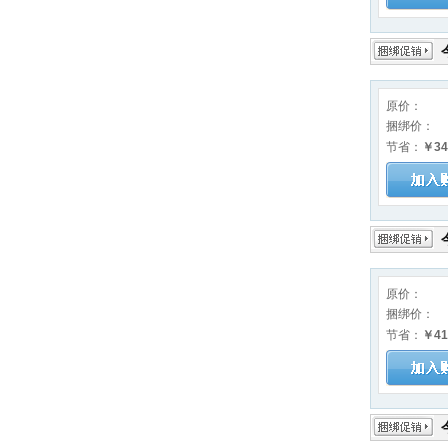
原价：
捆绑价：
节省：
￥34
原价：
捆绑价：
节省：
￥41