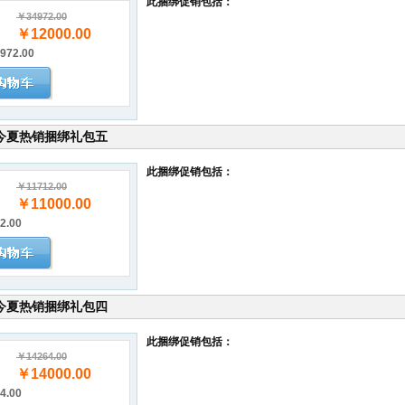
此捆绑促销包括：
￥34972.00
￥12000.00
972.00
今夏热销捆绑礼包五
此捆绑促销包括：
￥11712.00
￥11000.00
2.00
今夏热销捆绑礼包四
此捆绑促销包括：
￥14264.00
￥14000.00
4.00