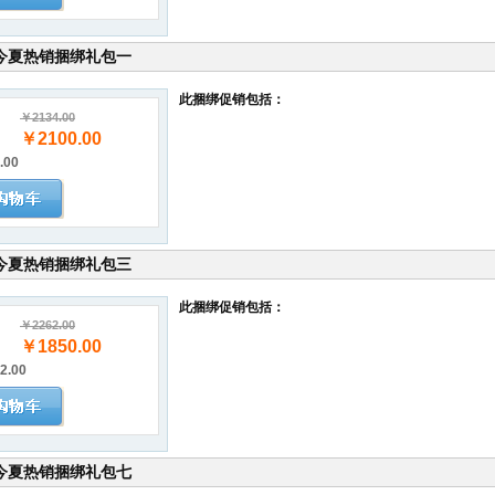
今夏热销捆绑礼包一
此捆绑促销包括：
￥2134.00
￥2100.00
.00
今夏热销捆绑礼包三
此捆绑促销包括：
￥2262.00
￥1850.00
2.00
今夏热销捆绑礼包七