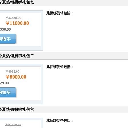
今夏热销捆绑礼包七
此捆绑促销包括：
￥33338.00
￥11000.00
338.00
今夏热销捆绑礼包二
此捆绑促销包括：
￥9929.00
￥8900.00
29.00
今夏热销捆绑礼包六
此捆绑促销包括：
￥34972.00