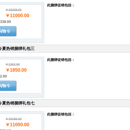
此捆绑促销包括：
￥33338.00
￥11000.00
338.00
今夏热销捆绑礼包三
此捆绑促销包括：
￥2262.00
￥1850.00
2.00
今夏热销捆绑礼包七
此捆绑促销包括：
￥33338.00
￥11000.00