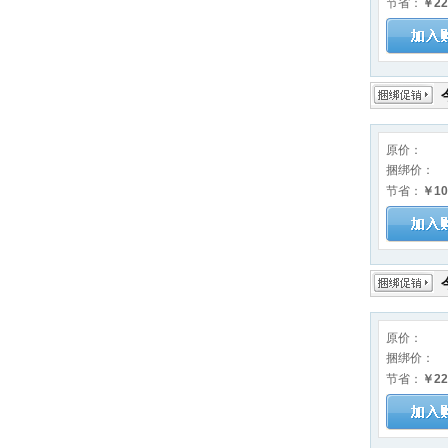
节省：
￥22
原价：
捆绑价：
节省：
￥10
原价：
捆绑价：
节省：
￥22