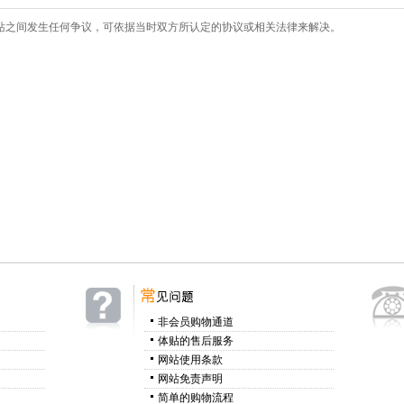
站之间发生任何争议，可依据当时双方所认定的协议或相关法律来解决。
非会员购物通道
体贴的售后服务
网站使用条款
网站免责声明
简单的购物流程