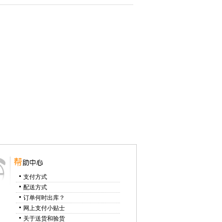
支付方式
配送方式
订单何时出库？
网上支付小贴士
关于送货和验货