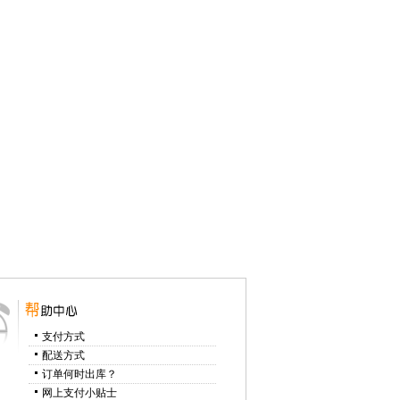
支付方式
配送方式
订单何时出库？
网上支付小贴士