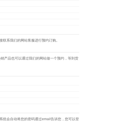
直接联系我们的网站客服进行预约订购。
热销产品也可以通过我们的网站做一个预约，等到货
统会自动将您的密码通过email告诉您，您可以登