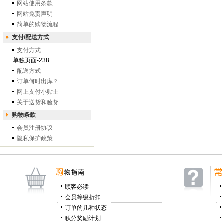
网站使用条款
网站免责声明
简单的购物流程
支付/配送方式
支付方式
单独页面-238
配送方式
订单何时出库？
网上支付小贴士
关于送货和验货
购物条款
会员注册协议
隐私保护政策
顾客必读
会员等级折扣
订单的几种状态
积分奖励计划