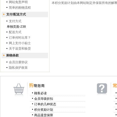
网站免责声明
本积分奖励计划由本网站制定并保留所有的解
简单的购物流程
支付/配送方式
支付方式
单独页面-238
配送方式
订单何时出库？
网上支付小贴士
关于送货和验货
购物条款
会员注册协议
隐私保护政策
顾客必读
会员等级折扣
订单的几种状态
积分奖励计划
商品退货保障