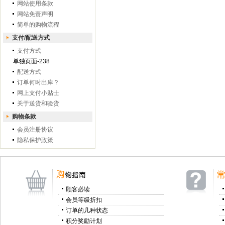
网站使用条款
网站免责声明
简单的购物流程
支付/配送方式
支付方式
单独页面-238
配送方式
订单何时出库？
网上支付小贴士
关于送货和验货
购物条款
会员注册协议
隐私保护政策
顾客必读
会员等级折扣
订单的几种状态
积分奖励计划