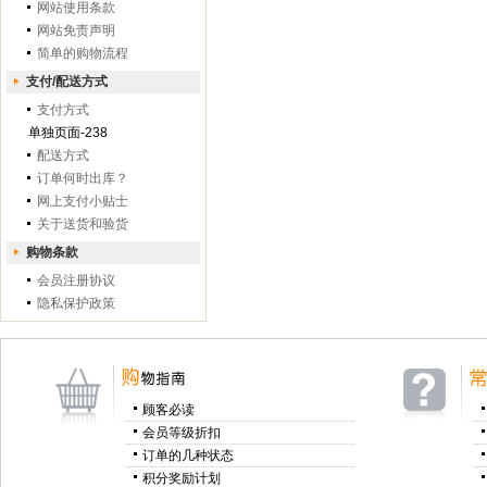
网站使用条款
网站免责声明
简单的购物流程
支付/配送方式
支付方式
单独页面-238
配送方式
订单何时出库？
网上支付小贴士
关于送货和验货
购物条款
会员注册协议
隐私保护政策
顾客必读
会员等级折扣
订单的几种状态
积分奖励计划