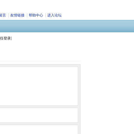
留言
友情链接
帮助中心
进入论坛
任登录
]