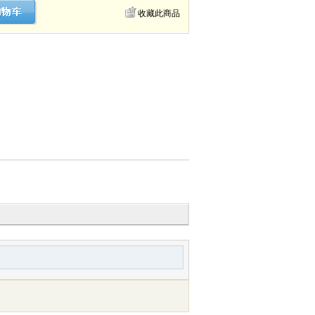
收藏此商品