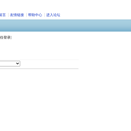
留言
友情链接
帮助中心
进入论坛
任登录
]