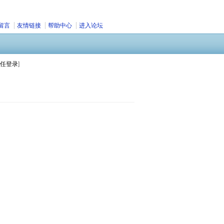
留言
友情链接
帮助中心
进入论坛
任登录
]