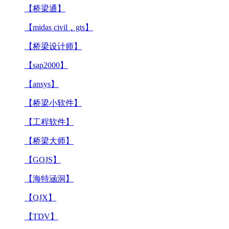
【桥梁通】
【midas civil，gts】
【桥梁设计师】
【sap2000】
【ansys】
【桥梁小软件】
【工程软件】
【桥梁大师】
【GQJS】
【海特涵洞】
【QJX】
【TDV】