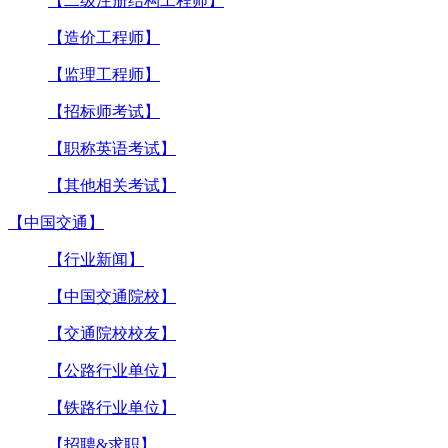
【二级注册结构工程师】
【造价工程师】
【监理工程师】
【招标师考试】
【职称英语考试】
【其他相关考试】
【中国交通】
【行业新闻】
【中国交通院校】
【交通院校校友】
【公路行业单位】
【铁路行业单位】
【招聘&求职】