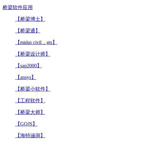
桥梁软件应用
【桥梁博士】
【桥梁通】
【midas civil，gts】
【桥梁设计师】
【sap2000】
【ansys】
【桥梁小软件】
【工程软件】
【桥梁大师】
【GQJS】
【海特涵洞】