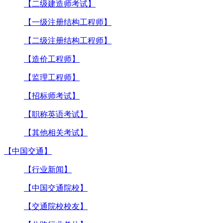
【二级建造师考试】
【一级注册结构工程师】
【二级注册结构工程师】
【造价工程师】
【监理工程师】
【招标师考试】
【职称英语考试】
【其他相关考试】
【中国交通】
【行业新闻】
【中国交通院校】
【交通院校校友】