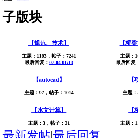
子版块
【规范、技术】
【桥梁
主题：1183，帖子：7241
主题：1
最后回复：
07-04 01:13
最后回复
【autocad】
【
主题：97，帖子：1014
主题：
【水文计算】
【
主题：3，帖子：31
主题：1
最新发帖
|
最后回复