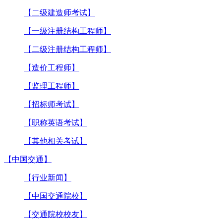
【二级建造师考试】
【一级注册结构工程师】
【二级注册结构工程师】
【造价工程师】
【监理工程师】
【招标师考试】
【职称英语考试】
【其他相关考试】
【中国交通】
【行业新闻】
【中国交通院校】
【交通院校校友】