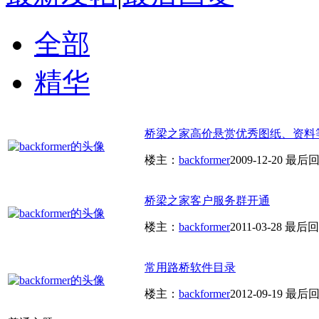
全部
精华
桥梁之家高价悬赏优秀图纸、资料
楼主：
backformer
2009-12-20
最后回
桥梁之家客户服务群开通
楼主：
backformer
2011-03-28
最后回
常用路桥软件目录
楼主：
backformer
2012-09-19
最后回