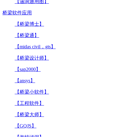
【涵洞通用图】
桥梁软件应用
【桥梁博士】
【桥梁通】
【midas civil，gts】
【桥梁设计师】
【sap2000】
【ansys】
【桥梁小软件】
【工程软件】
【桥梁大师】
【GQJS】