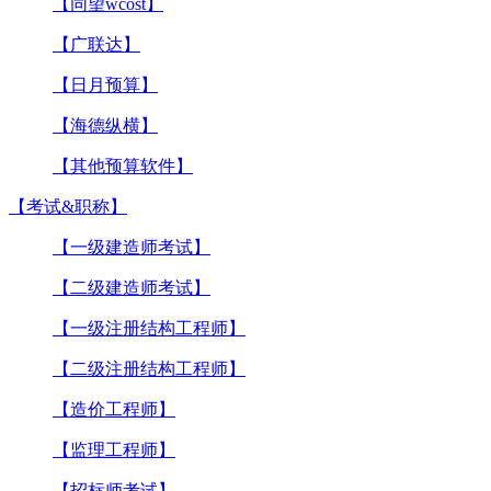
【同望wcost】
【广联达】
【日月预算】
【海德纵横】
【其他预算软件】
【考试&职称】
【一级建造师考试】
【二级建造师考试】
【一级注册结构工程师】
【二级注册结构工程师】
【造价工程师】
【监理工程师】
【招标师考试】