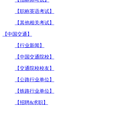
【职称英语考试】
【其他相关考试】
【中国交通】
【行业新闻】
【中国交通院校】
【交通院校校友】
【公路行业单位】
【铁路行业单位】
【招聘&求职】