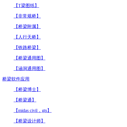
【T梁图纸】
【非常规桥】
【桥梁附属】
【人行天桥】
【铁路桥梁】
【桥梁通用图】
【涵洞通用图】
桥梁软件应用
【桥梁博士】
【桥梁通】
【midas civil，gts】
【桥梁设计师】