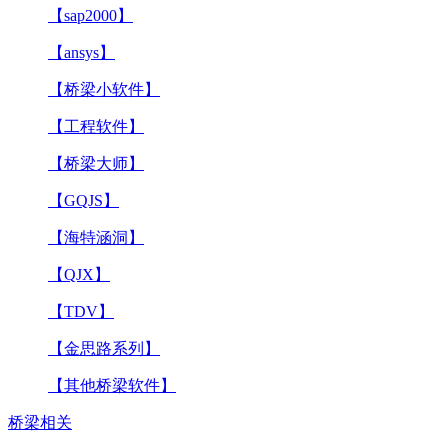
【sap2000】
【ansys】
【桥梁小软件】
【工程软件】
【桥梁大师】
【GQJS】
【海特涵洞】
【QJX】
【TDV】
【金思路系列】
【其他桥梁软件】
桥梁相关