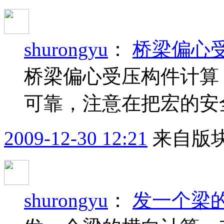
shurongyu
：
桥梁偏心
桥梁偏心受压构件计算
可靠，注意在把宏的安
2009-12-30 12:21
来自版块
shurongyu
：
发一个梁