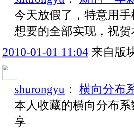
今天放假了，特意用手
想要的全部实现，祝贺
2010-01-01 11:04
来自版块
shurongyu
：
横向分布
本人收藏的横向分布系
享