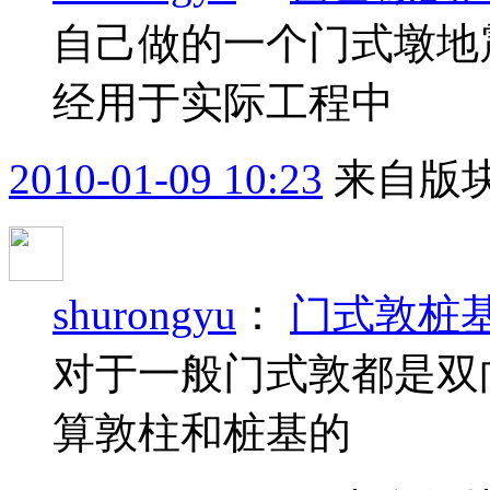
自己做的一个门式墩地
经用于实际工程中
2010-01-09 10:23
来自版块
shurongyu
：
门式敦桩
对于一般门式敦都是双
算敦柱和桩基的