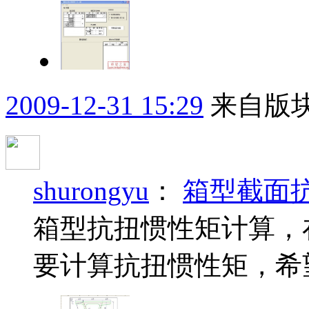
2009-12-31 15:29
来自版块
shurongyu
：
箱型截面
箱型抗扭惯性矩计算，
要计算抗扭惯性矩，希