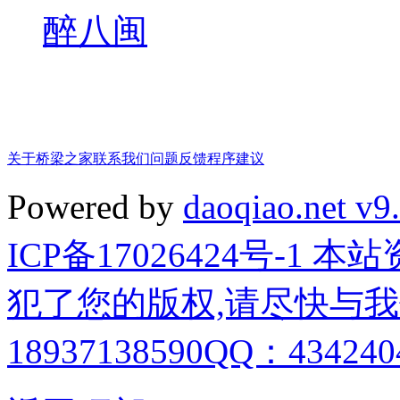
醉八闽
关于桥梁之家
联系我们
问题反馈
程序建议
Powered by
daoqiao.net v9
ICP备17026424号-1
犯了您的版权,请尽快与我
18937138590QQ：4342404