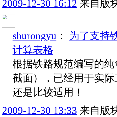
2009-12-30 16:12
来自版块
shurongyu
：
为了支持
计算表格
根据铁路规范编写的纯
截面），已经用于实际
还是比较适用！
2009-12-30 13:33
来自版块