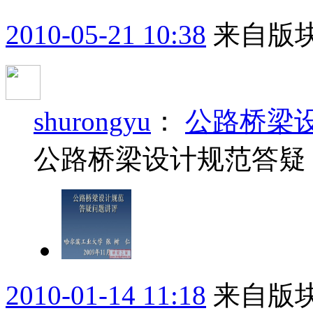
2010-05-21 10:38
来自版块
shurongyu
：
公路桥梁
公路桥梁设计规范答疑
2010-01-14 11:18
来自版块