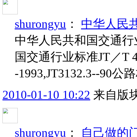
shurongyu
：
中华人民
中华人民共和国交通行
国交通行业标准JT／T 4－
-1993,JT3132.3-
2010-01-10 10:22
来自版块
shurongyu
：
自己做的