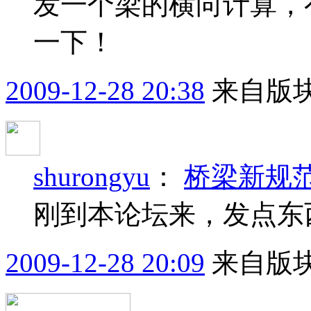
发一个梁的横向计算，
一下！
2009-12-28 20:38
来自版块
shurongyu
：
桥梁新规
刚到本论坛来，发点东
2009-12-28 20:09
来自版块