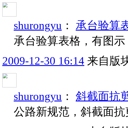
shurongyu
：
承台验算
承台验算表格，有图示
2009-12-30 16:14
来自版块
shurongyu
：
斜截面抗
公路新规范，斜截面抗