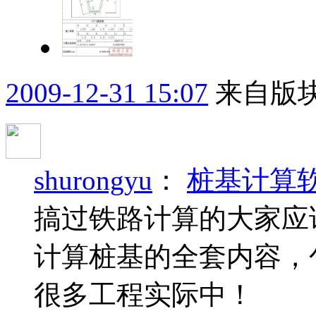
2009-12-31 15:07
来自版块
shurongyu
：
桩基计算软
搞过铁路计算的大家应
计算桩基的全套内容，
很多工程实际中！