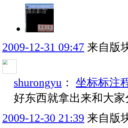
2009-12-31 09:47
来自版块
shurongyu
：
坐标标注
好东西就拿出来和大家
2009-12-30 21:39
来自版块