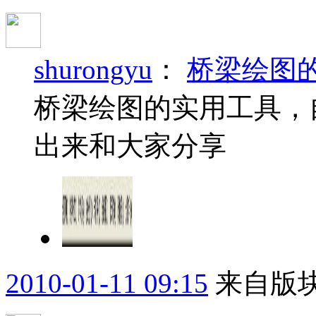
shurongyu
：
桥梁绘图
桥梁绘图的实用工具，
出来和大家分享
2010-01-11 09:15
来自版块