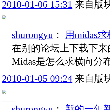
2010-01-06 15:31
来自版块
shurongyu
：
用mida
在别的论坛上下载下来
Midas是怎么求横向分
2010-01-05 09:24
来自版块
shurongyu
：
新的一年