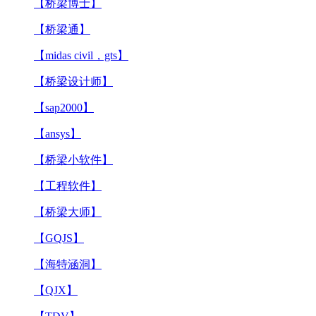
【桥梁博士】
【桥梁通】
【midas civil，gts】
【桥梁设计师】
【sap2000】
【ansys】
【桥梁小软件】
【工程软件】
【桥梁大师】
【GQJS】
【海特涵洞】
【QJX】