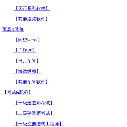
【天正系列软件】
【其他道路软件】
预算&造价
【同望wcost】
【广联达】
【日月预算】
【海德纵横】
【其他预算软件】
【考试&职称】
【一级建造师考试】
【二级建造师考试】
【一级注册结构工程师】