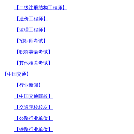
【二级注册结构工程师】
【造价工程师】
【监理工程师】
【招标师考试】
【职称英语考试】
【其他相关考试】
【中国交通】
【行业新闻】
【中国交通院校】
【交通院校校友】
【公路行业单位】
【铁路行业单位】