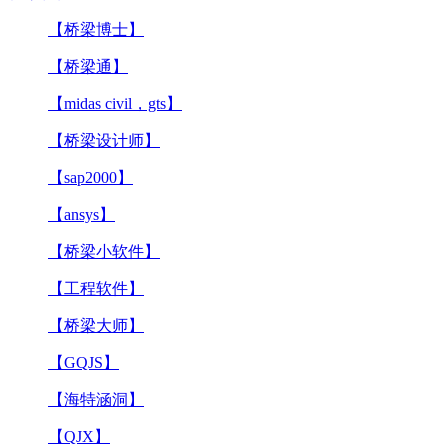
【桥梁博士】
【桥梁通】
【midas civil，gts】
【桥梁设计师】
【sap2000】
【ansys】
【桥梁小软件】
【工程软件】
【桥梁大师】
【GQJS】
【海特涵洞】
【QJX】