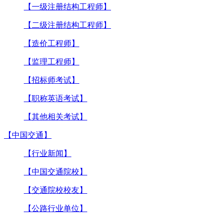
【一级注册结构工程师】
【二级注册结构工程师】
【造价工程师】
【监理工程师】
【招标师考试】
【职称英语考试】
【其他相关考试】
【中国交通】
【行业新闻】
【中国交通院校】
【交通院校校友】
【公路行业单位】