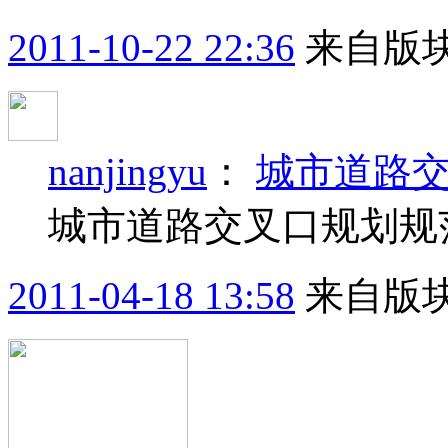
2011-10-22 22:36
来自版块
nanjingyu
：
城市道路
城市道路交叉口规划规范
2011-04-18 13:58
来自版块