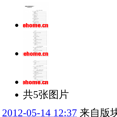
共5张图片
2012-05-14 12:37
来自版块