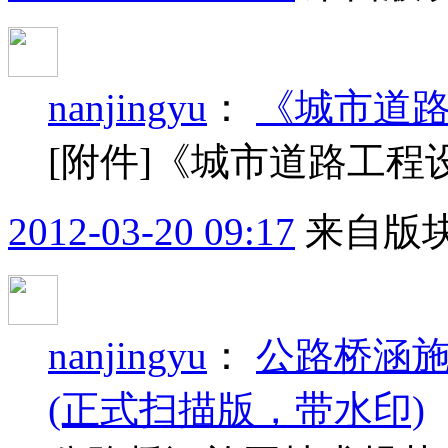
nanjingyu
：
《城市道路工
[附件]《城市道路工程设计
2012-03-20 09:17
来自版块
nanjingyu
：
公路桥涵施工
(正式扫描版，带水印)