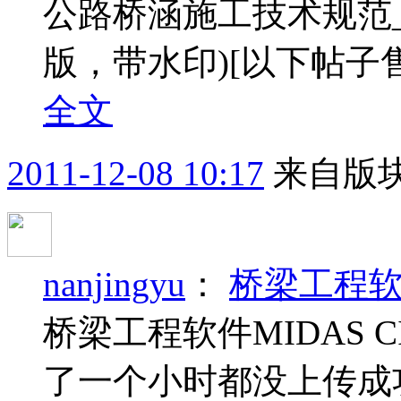
公路桥涵施工技术规范_JTG
版，带水印)
[以下帖子
全文
2011-12-08 10:17
来自版块
nanjingyu
：
桥梁工程软件
桥梁工程软件MIDAS 
了一个小时都没上传成