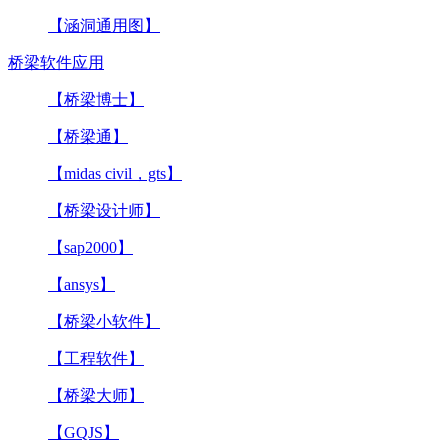
【涵洞通用图】
桥梁软件应用
【桥梁博士】
【桥梁通】
【midas civil，gts】
【桥梁设计师】
【sap2000】
【ansys】
【桥梁小软件】
【工程软件】
【桥梁大师】
【GQJS】