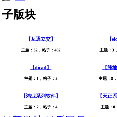
子版块
【互通立交】
【ei
主题：32，帖子：482
主题：3
【dicad】
【纬
主题：1，帖子：2
主题：8，
【鸿业系列软件】
【天正
主题：2，帖子：4
主题：0