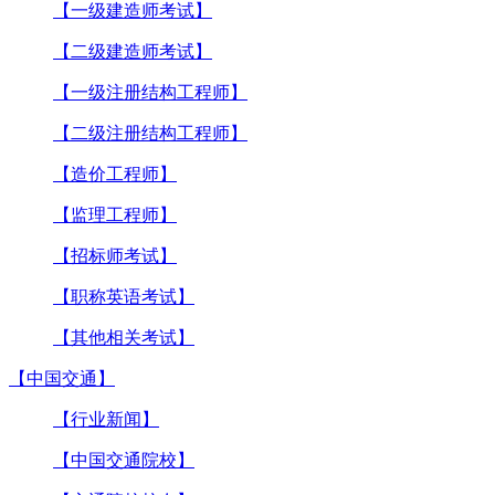
【一级建造师考试】
【二级建造师考试】
【一级注册结构工程师】
【二级注册结构工程师】
【造价工程师】
【监理工程师】
【招标师考试】
【职称英语考试】
【其他相关考试】
【中国交通】
【行业新闻】
【中国交通院校】