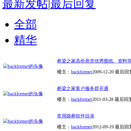
最新发帖
|
最后回复
全部
精华
桥梁之家高价悬赏优秀图纸、资料
楼主：
backformer
2009-12-20
最后回
桥梁之家客户服务群开通
楼主：
backformer
2011-03-28
最后回
常用路桥软件目录
楼主：
backformer
2012-09-19
最后回