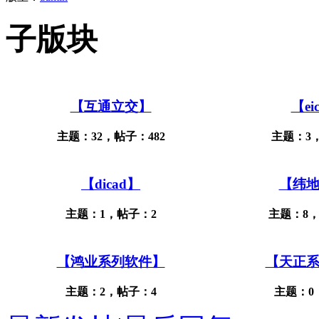
子版块
【互通立交】
【ei
主题：32，帖子：482
主题：3
【dicad】
【纬
主题：1，帖子：2
主题：8，
【鸿业系列软件】
【天正
主题：2，帖子：4
主题：0