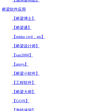
【涵洞通用图】
桥梁软件应用
【桥梁博士】
【桥梁通】
【midas civil，gts】
【桥梁设计师】
【sap2000】
【ansys】
【桥梁小软件】
【工程软件】
【桥梁大师】
【GQJS】
【海特涵洞】