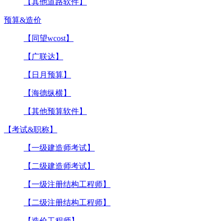
【其他道路软件】
预算&造价
【同望wcost】
【广联达】
【日月预算】
【海德纵横】
【其他预算软件】
【考试&职称】
【一级建造师考试】
【二级建造师考试】
【一级注册结构工程师】
【二级注册结构工程师】
【造价工程师】