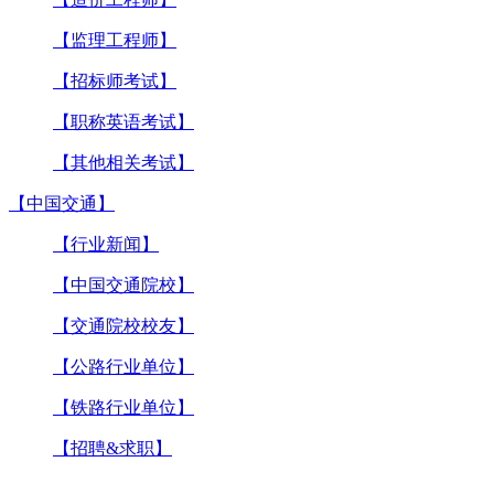
【监理工程师】
【招标师考试】
【职称英语考试】
【其他相关考试】
【中国交通】
【行业新闻】
【中国交通院校】
【交通院校校友】
【公路行业单位】
【铁路行业单位】
【招聘&求职】