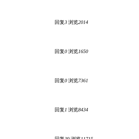
回复
3
浏览
2014
回复
0
浏览
1650
回复
0
浏览
7361
回复
1
浏览
8434
回复
39
浏览
11715