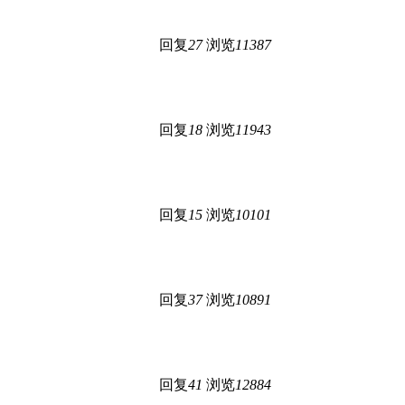
回复
27
浏览
11387
回复
18
浏览
11943
回复
15
浏览
10101
回复
37
浏览
10891
回复
41
浏览
12884