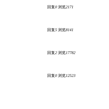
回复
0
浏览
2171
回复
5
浏览
8141
回复
2
浏览
17782
回复
0
浏览
12523