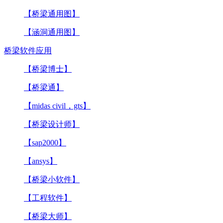
【桥梁通用图】
【涵洞通用图】
桥梁软件应用
【桥梁博士】
【桥梁通】
【midas civil，gts】
【桥梁设计师】
【sap2000】
【ansys】
【桥梁小软件】
【工程软件】
【桥梁大师】