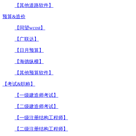
【其他道路软件】
预算&造价
【同望wcost】
【广联达】
【日月预算】
【海德纵横】
【其他预算软件】
【考试&职称】
【一级建造师考试】
【二级建造师考试】
【一级注册结构工程师】
【二级注册结构工程师】