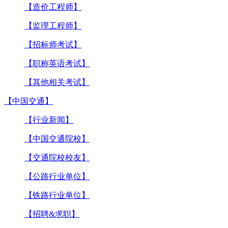
【造价工程师】
【监理工程师】
【招标师考试】
【职称英语考试】
【其他相关考试】
【中国交通】
【行业新闻】
【中国交通院校】
【交通院校校友】
【公路行业单位】
【铁路行业单位】
【招聘&求职】