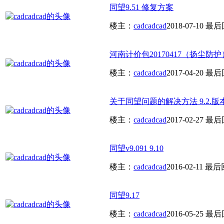
同望9.51 修复方案
楼主：
cadcadcad
2018-07-10
最后
河南计价包20170417（扬尘防护
楼主：
cadcadcad
2017-04-20
最后
关于同望问题的解决方法 9.2.版本 201
楼主：
cadcadcad
2017-02-27
最后
同望v9.091 9.10
楼主：
cadcadcad
2016-02-11
最后
同望9.17
楼主：
cadcadcad
2016-05-25
最后