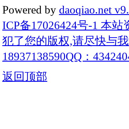
Powered by
daoqiao.net v9
ICP备17026424号-1
犯了您的版权,请尽快与我
18937138590QQ：4342404
返回顶部