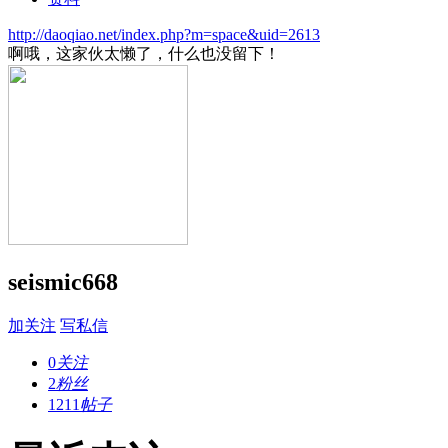
http://daoqiao.net/index.php?m=space&uid=2613
啊哦，这家伙太懒了，什么也没留下！
seismic668
加关注
写私信
0
关注
2
粉丝
1211
帖子