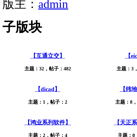
版主：
admin
子版块
【互通立交】
【ei
主题：32，帖子：482
主题：3
【dicad】
【纬
主题：1，帖子：2
主题：8，
【鸿业系列软件】
【天正
主题：2，帖子：4
主题：0