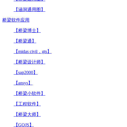
【涵洞通用图】
桥梁软件应用
【桥梁博士】
【桥梁通】
【midas civil，gts】
【桥梁设计师】
【sap2000】
【ansys】
【桥梁小软件】
【工程软件】
【桥梁大师】
【GQJS】