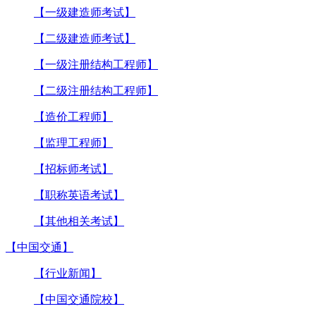
【一级建造师考试】
【二级建造师考试】
【一级注册结构工程师】
【二级注册结构工程师】
【造价工程师】
【监理工程师】
【招标师考试】
【职称英语考试】
【其他相关考试】
【中国交通】
【行业新闻】
【中国交通院校】