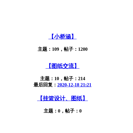
【小桥涵】
主题：109，帖子：1200
【图纸交流】
主题：10，帖子：214
最后回复：
2020-12-18 21:21
【挂篮设计、图纸】
主题：0，帖子：0