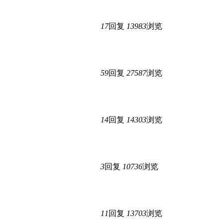
17
回复
13983
浏览
59
回复
27587
浏览
14
回复
14303
浏览
3
回复
10736
浏览
11
回复
13703
浏览