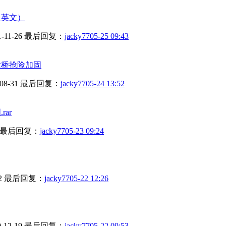
（英文）
1-11-26
最后回复：
jacky77
05-25 09:43
大桥抢险加固
08-31
最后回复：
jacky77
05-24 13:52
ar
最后回复：
jacky77
05-23 09:24
2
最后回复：
jacky77
05-22 12:26
-12-19
最后回复：
jacky77
05-22 09:53