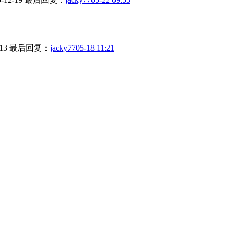
13
最后回复：
jacky77
05-18 11:21