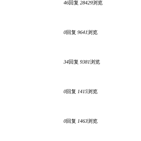
46
回复
28429
浏览
0
回复
9641
浏览
34
回复
9381
浏览
0
回复
1415
浏览
0
回复
1463
浏览