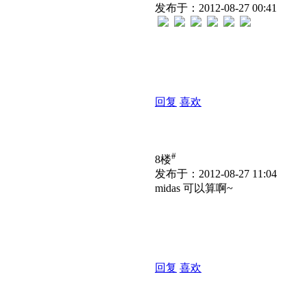
发布于：2012-08-27 00:41
回复
喜欢
#
8楼
发布于：2012-08-27 11:04
midas 可以算啊~
回复
喜欢