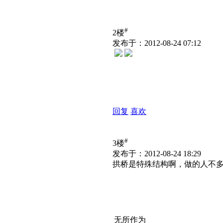
#
2楼
发布于：2012-08-24 07:12
回复
喜欢
#
3楼
发布于：2012-08-24 18:29
拱桥是特殊结构啊，做的人不
无所作为