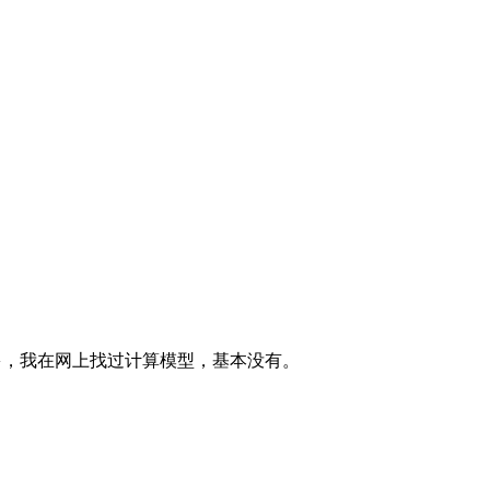
多，我在网上找过计算模型，基本没有。