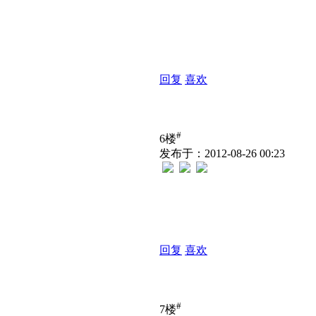
回复
喜欢
#
6楼
发布于：2012-08-26 00:23
回复
喜欢
#
7楼