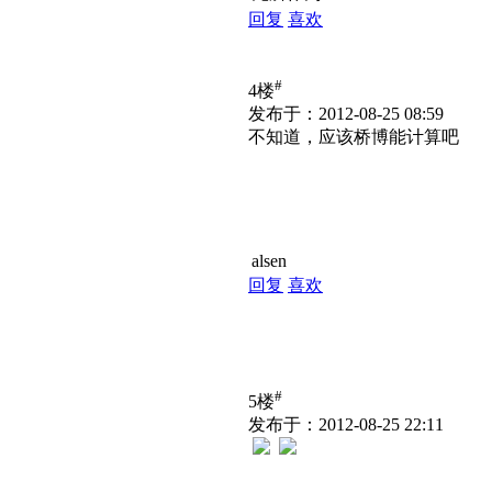
回复
喜欢
#
4楼
发布于：2012-08-25 08:59
不知道，应该桥博能计算吧
alsen
回复
喜欢
#
5楼
发布于：2012-08-25 22:11