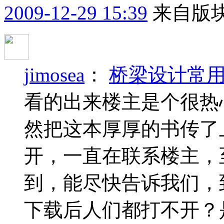
2009-12-29 15:39
来自版块
jimosea
：
桥梁设计常
看的出来楼主是个很热
然把这本厚厚的书传了
开，一直在联系楼主，
到，能尽快告诉我们，
下载后人们都打不开？