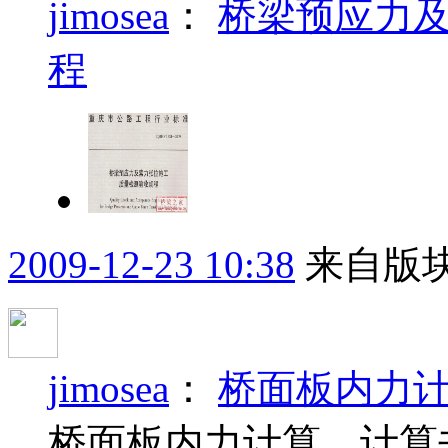
jimosea
：
桥梁预应力
程
2009-12-23 10:38
来自版块
jimosea
：
桥面板内力计
桥面板内力计算，计算书