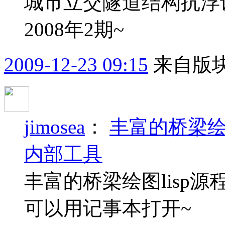
城市立交隧道结构抗浮
2008年2期~
2009-12-23 09:15
来自版块
jimosea
：
丰富的桥梁绘
内部工具
丰富的桥梁绘图lisp
可以用记事本打开~