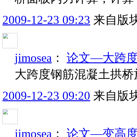
2009-12-23 09:23
来自版块
jimosea
：
论文—大跨
大跨度钢筋混凝土拱桥
2009-12-23 09:20
来自版块
jimosea
：
论文—变高