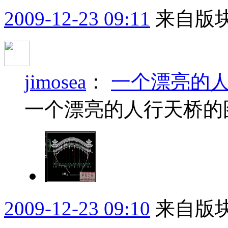
2009-12-23 09:11
来自版块
jimosea
：
一个漂亮的
一个漂亮的人行天桥的
2009-12-23 09:10
来自版块