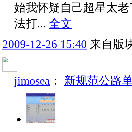
始我怀疑自己超星太老
法打...
全文
2009-12-26 15:40
来自版块
jimosea
：
新规范公路单价