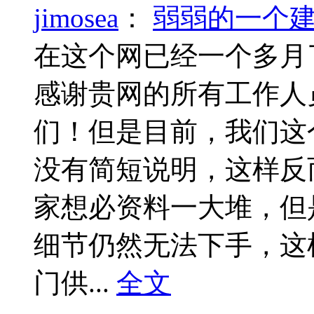
jimosea
：
弱弱的一个建
在这个网已经一个多月
感谢贵网的所有工作人
们！但是目前，我们这
没有简短说明，这样反
家想必资料一大堆，但
细节仍然无法下手，这
门供...
全文