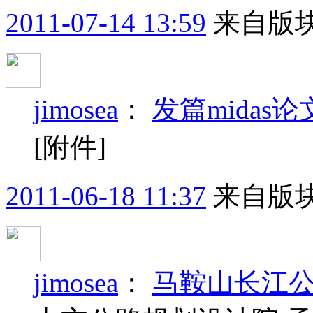
2011-07-14 13:59
来自版块
jimosea
：
发篇midas
[附件]
2011-06-18 11:37
来自版块
jimosea
：
马鞍山长江