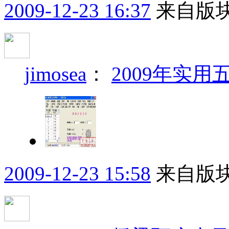
2009-12-23 16:37
来自版块
jimosea
：
2009年实用
2009-12-23 15:58
来自版块