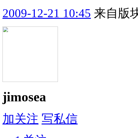
2009-12-21 10:45
来自版块
jimosea
加关注
写私信