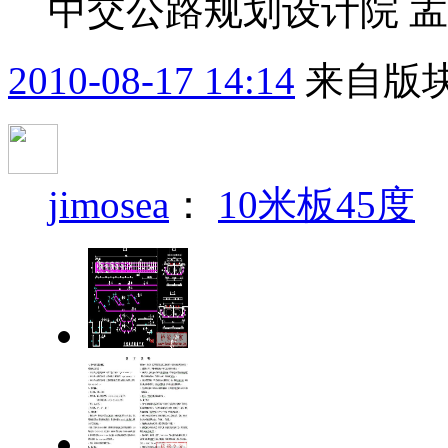
中交公路规划设计院 孟
2010-08-17 14:14
来自版块
jimosea
：
10米板45度