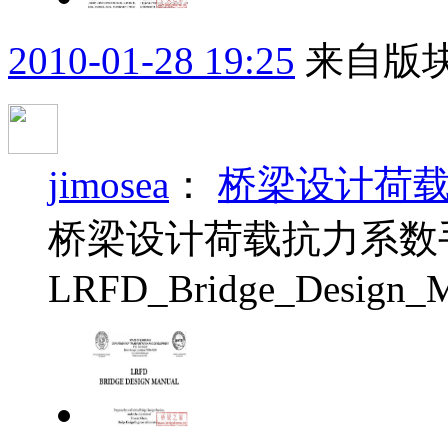
2010-01-28 19:25
来自版块
jimosea
：
桥梁设计荷
桥梁设计荷载抗力系数手
LRFD_Bridge_Design_Ma