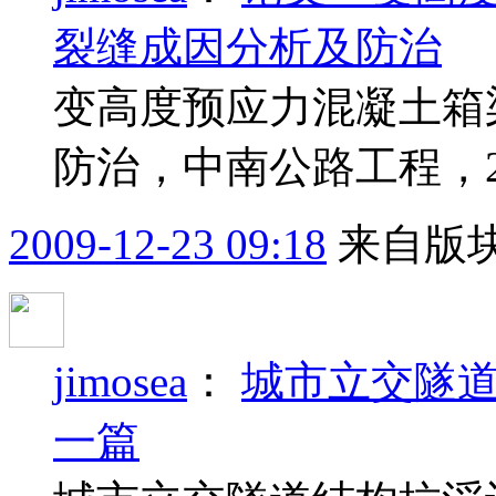
裂缝成因分析及防治
变高度预应力混凝土箱
防治，中南公路工程，20
2009-12-23 09:18
来自版块
jimosea
：
城市立交隧道
一篇