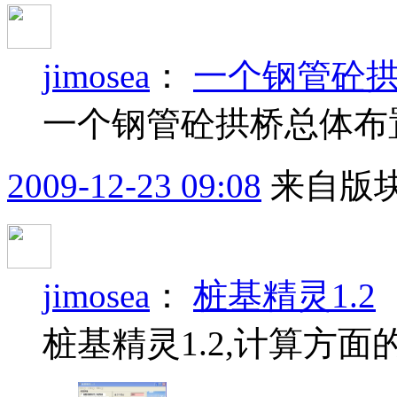
jimosea
：
一个钢管砼
一个钢管砼拱桥总体布
2009-12-23 09:08
来自版块
jimosea
：
桩基精灵1.2
桩基精灵1.2,计算方面