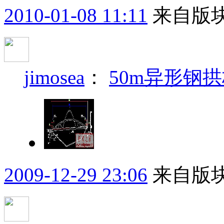
2010-01-08 11:11
来自版块
jimosea
：
50m异形钢
2009-12-29 23:06
来自版块