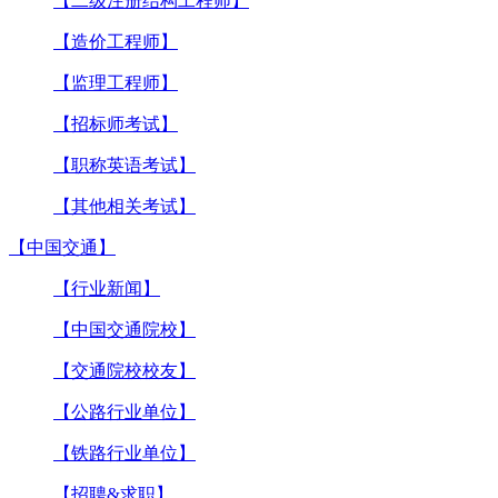
【二级注册结构工程师】
【造价工程师】
【监理工程师】
【招标师考试】
【职称英语考试】
【其他相关考试】
【中国交通】
【行业新闻】
【中国交通院校】
【交通院校校友】
【公路行业单位】
【铁路行业单位】
【招聘&求职】