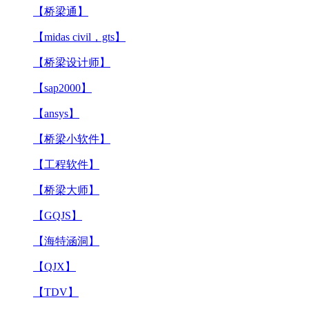
【桥梁通】
【midas civil，gts】
【桥梁设计师】
【sap2000】
【ansys】
【桥梁小软件】
【工程软件】
【桥梁大师】
【GQJS】
【海特涵洞】
【QJX】
【TDV】