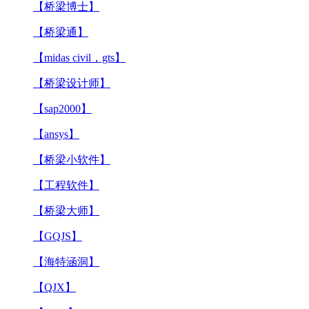
【桥梁博士】
【桥梁通】
【midas civil，gts】
【桥梁设计师】
【sap2000】
【ansys】
【桥梁小软件】
【工程软件】
【桥梁大师】
【GQJS】
【海特涵洞】
【QJX】