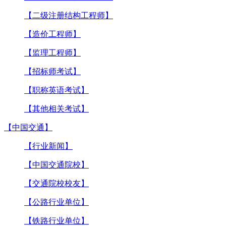
【二级注册结构工程师】
【造价工程师】
【监理工程师】
【招标师考试】
【职称英语考试】
【其他相关考试】
【中国交通】
【行业新闻】
【中国交通院校】
【交通院校校友】
【公路行业单位】
【铁路行业单位】