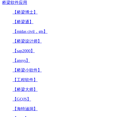
桥梁软件应用
【桥梁博士】
【桥梁通】
【midas civil，gts】
【桥梁设计师】
【sap2000】
【ansys】
【桥梁小软件】
【工程软件】
【桥梁大师】
【GQJS】
【海特涵洞】