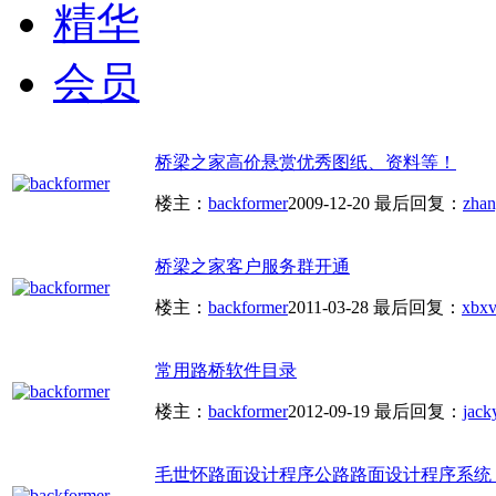
精华
会员
桥梁之家高价悬赏优秀图纸、资料等！
楼主：
backformer
2009-12-20
最后回复：
zha
桥梁之家客户服务群开通
楼主：
backformer
2011-03-28
最后回复：
xbxv
常用路桥软件目录
楼主：
backformer
2012-09-19
最后回复：
jack
毛世怀路面设计程序公路路面设计程序系统（HP