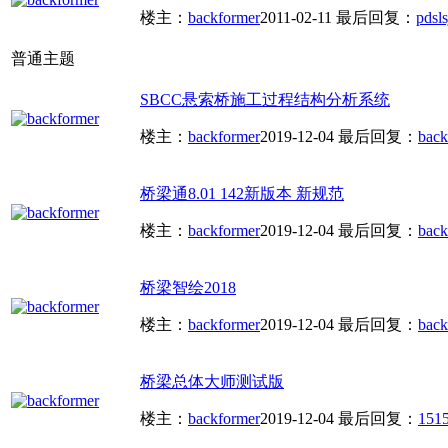
楼主：
backformer
2011-02-11
最后回复：
pdsls
普通主题
SBCC悬索桥施工过程结构分析系统
楼主：
backformer
2019-12-04
最后回复：
back
桥梁通8.01 142新版本 新规范
楼主：
backformer
2019-12-04
最后回复：
back
桥梁智绘2018
楼主：
backformer
2019-12-04
最后回复：
back
桥梁总体大师测试版
楼主：
backformer
2019-12-04
最后回复：
151