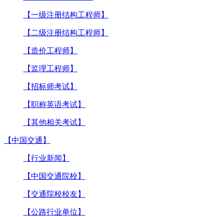
【一级注册结构工程师】
【二级注册结构工程师】
【造价工程师】
【监理工程师】
【招标师考试】
【职称英语考试】
【其他相关考试】
【中国交通】
【行业新闻】
【中国交通院校】
【交通院校校友】
【公路行业单位】