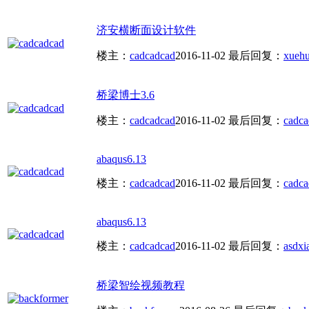
济安横断面设计软件
楼主：
cadcadcad
2016-11-02
最后回复：
xuehu
桥梁博士3.6
楼主：
cadcadcad
2016-11-02
最后回复：
cadca
abaqus6.13
楼主：
cadcadcad
2016-11-02
最后回复：
cadca
abaqus6.13
楼主：
cadcadcad
2016-11-02
最后回复：
asdxi
桥梁智绘视频教程