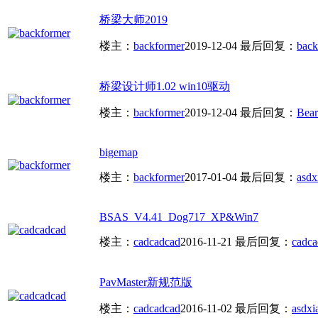
桥梁大师2019
楼主：
backformer
2019-12-04
最后回复：
back
桥梁设计师1.02 win10驱动
楼主：
backformer
2019-12-04
最后回复：
Bea
bigemap
楼主：
backformer
2017-01-04
最后回复：
asdx
BSAS_V4.41_Dog717_XP&Win7
楼主：
cadcadcad
2016-11-21
最后回复：
cadca
PavMaster新规范版
楼主：
cadcadcad
2016-11-02
最后回复：
asdxi