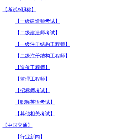
【考试&职称】
【一级建造师考试】
【二级建造师考试】
【一级注册结构工程师】
【二级注册结构工程师】
【造价工程师】
【监理工程师】
【招标师考试】
【职称英语考试】
【其他相关考试】
【中国交通】
【行业新闻】