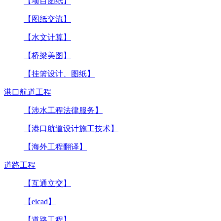
【项目图纸】
【图纸交流】
【水文计算】
【桥梁美图】
【挂篮设计、图纸】
港口航道工程
【涉水工程法律服务】
【港口航道设计施工技术】
【海外工程翻译】
道路工程
【互通立交】
【eicad】
【道路工程】