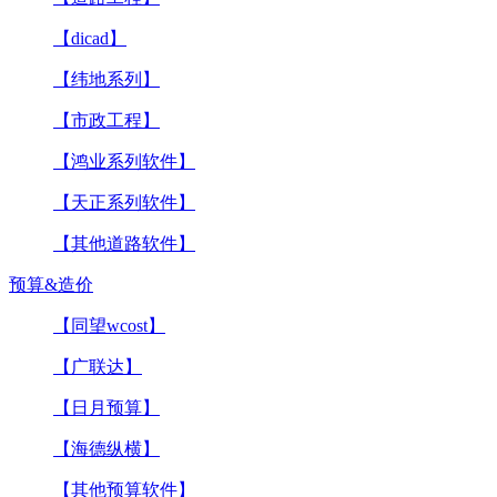
【dicad】
【纬地系列】
【市政工程】
【鸿业系列软件】
【天正系列软件】
【其他道路软件】
预算&造价
【同望wcost】
【广联达】
【日月预算】
【海德纵横】
【其他预算软件】