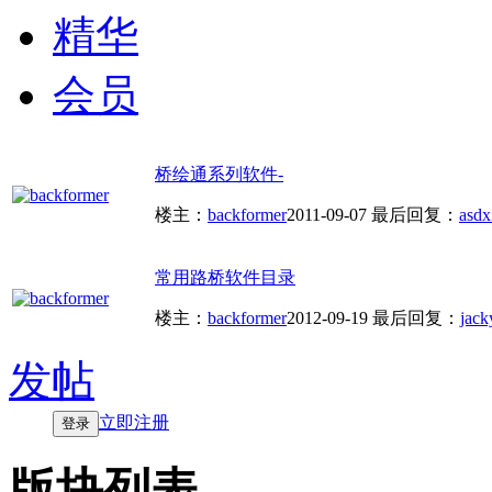
精华
会员
桥绘通系列软件-
楼主：
backformer
2011-09-07
最后回复：
asdx
常用路桥软件目录
楼主：
backformer
2012-09-19
最后回复：
jack
发帖
立即注册
登录
版块列表