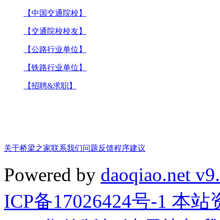
【中国交通院校】
【交通院校校友】
【公路行业单位】
【铁路行业单位】
【招聘&求职】
关于桥梁之家
联系我们
问题反馈
程序建议
Powered by
daoqiao.net v9
ICP备17026424号-1