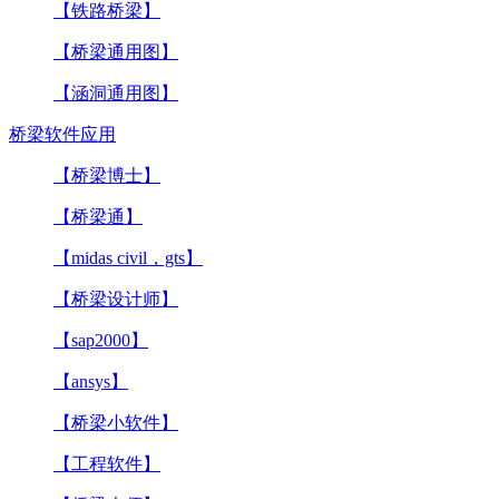
【铁路桥梁】
【桥梁通用图】
【涵洞通用图】
桥梁软件应用
【桥梁博士】
【桥梁通】
【midas civil，gts】
【桥梁设计师】
【sap2000】
【ansys】
【桥梁小软件】
【工程软件】