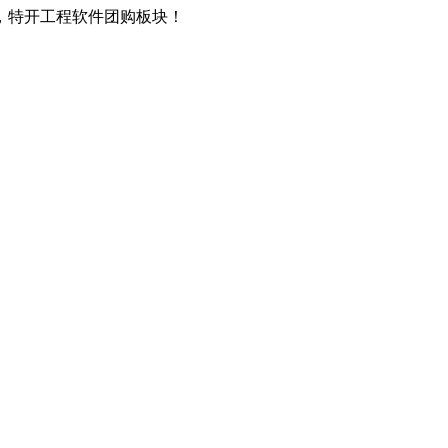
，特开工程软件团购板块！