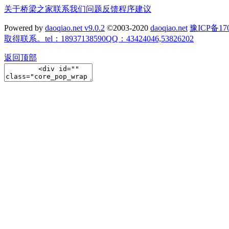
关于桥梁之家
联系我们
问题反馈
程序建议
Powered by
daoqiao.net v9.0.2
©2003-2020
daoqiao.net
豫ICP备
取得联系。tel：18937138590QQ：43424046,53826202
返回顶部