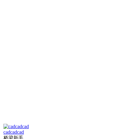
cadcadcad
桥梁新手