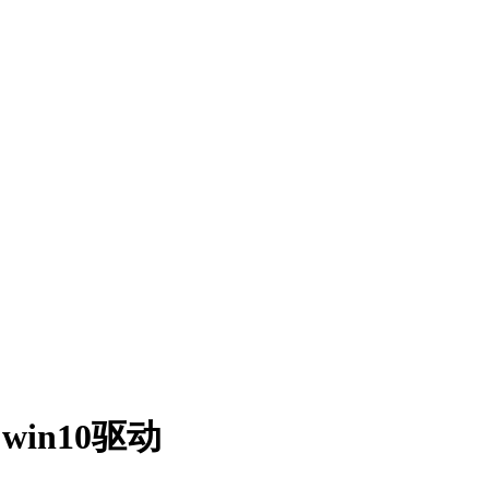
win10驱动