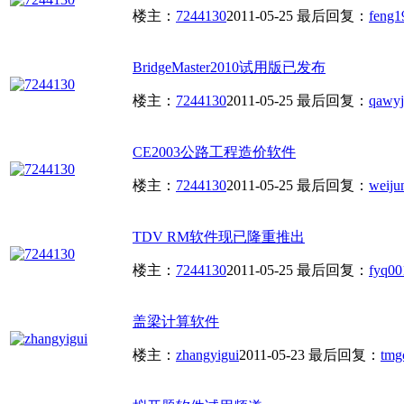
楼主：
7244130
2011-05-25
最后回复：
feng1
BridgeMaster2010试用版已发布
楼主：
7244130
2011-05-25
最后回复：
qawyj
CE2003公路工程造价软件
楼主：
7244130
2011-05-25
最后回复：
weiju
TDV RM软件现已隆重推出
楼主：
7244130
2011-05-25
最后回复：
fyq00
盖梁计算软件
楼主：
zhangyigui
2011-05-23
最后回复：
tmg