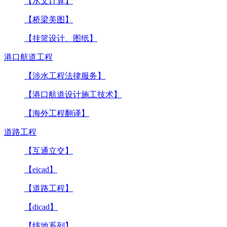
【水文计算】
【桥梁美图】
【挂篮设计、图纸】
港口航道工程
【涉水工程法律服务】
【港口航道设计施工技术】
【海外工程翻译】
道路工程
【互通立交】
【eicad】
【道路工程】
【dicad】
【纬地系列】