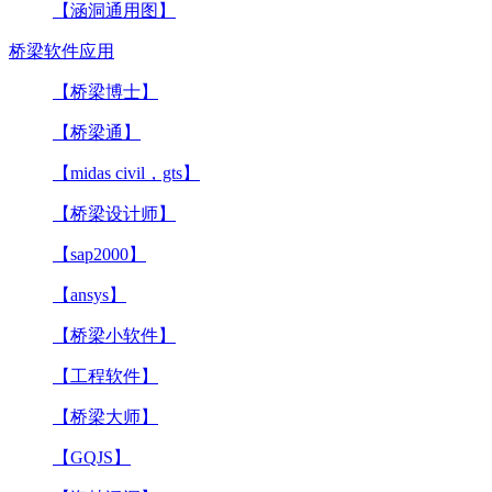
【涵洞通用图】
桥梁软件应用
【桥梁博士】
【桥梁通】
【midas civil，gts】
【桥梁设计师】
【sap2000】
【ansys】
【桥梁小软件】
【工程软件】
【桥梁大师】
【GQJS】