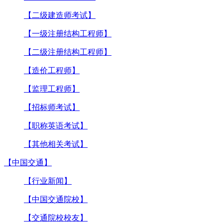
【二级建造师考试】
【一级注册结构工程师】
【二级注册结构工程师】
【造价工程师】
【监理工程师】
【招标师考试】
【职称英语考试】
【其他相关考试】
【中国交通】
【行业新闻】
【中国交通院校】
【交通院校校友】