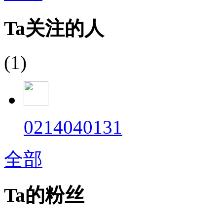
Ta关注的人
(1)
0214040131
全部
Ta的粉丝