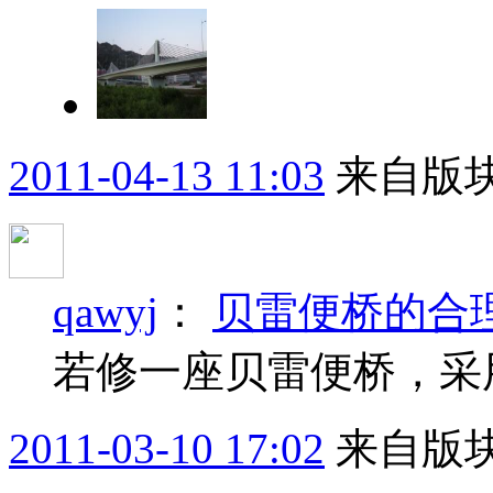
2011-04-13 11:03
来自版块
qawyj
：
贝雷便桥的合
若修一座贝雷便桥，采
2011-03-10 17:02
来自版块